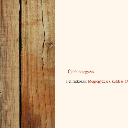
Újabb bejegyzés
Feliratkozás:
Megjegyzések küldése (